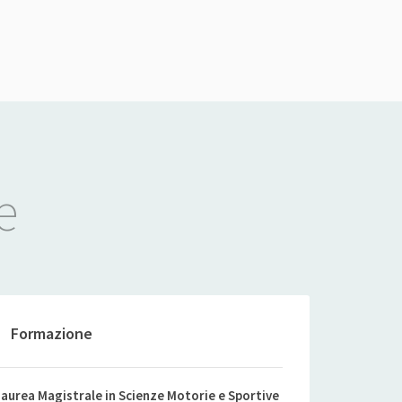
e
Formazione
aurea Magistrale in Scienze Motorie e Sportive