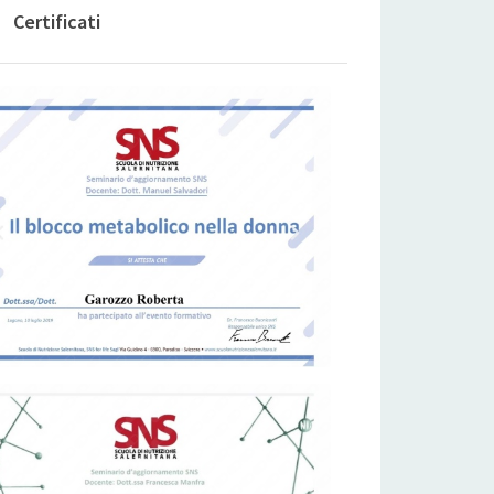
Certificati