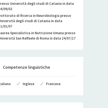
resso Università degli studi di Catania in data
4/09/02
ottorato di Ricerca in Neurobiologia presso
niversità degli studi di Catania in data
1/01/07
aurea Specialistica in Nutrizione Umana presso
niversità San Raffaele di Roma in data 24/07/17
Competenze linguistiche
taliano
Inglese
Francese